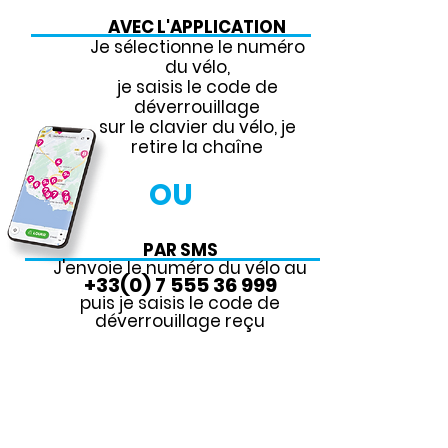
AVEC L'APPLICATION
Je sélectionne le numéro
du vélo,
je saisis le code de
déverrouillage
sur le clavier du vélo, je
retire la chaîne
OU
PAR SMS
J'envoie le numéro du vélo au
+33(0) 7 555 36 999
puis je saisis le code de
déverrouillage reçu