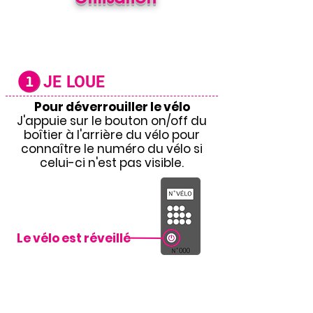
JE LOUE
Pour déver
rouiller le vélo
J'appuie sur le bouton on/off du
boîtier à l'arrière du vélo pour
connaître le numéro du vélo si
celui-ci n'est pas visible.
Le vélo est réveillé