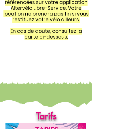
référencées sur votre application
Altervélo Libre-Service. Votre
location ne prendra pas fin si vous
restituez votre vélo ailleurs.
En cas de doute, consultez la
carte ci-dessous.
Tarifs