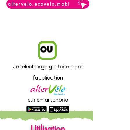
altervelo.ecovelo.mobi
OU
Je télécharge gratuitement
l'application
sur smartphone
Utilisation