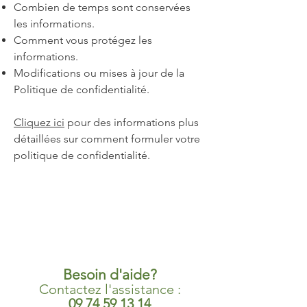
Combien de temps sont conservées
les informations.
Comment vous protégez les
informations.
Modifications ou mises à jour de la
Politique de confidentialité.
Cliquez ici
pour des informations plus
détaillées sur comment formuler votre
politique de confidentialité.
Besoin d'aide?
Contactez l'assistance :
09 74 59 13 14