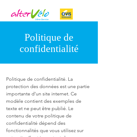
Politique de
confidentialité
Politique de confidentialité. La
protection des données est une partie
importante d’un site internet. Ce
modèle contient des exemples de
texte et ne peut être publié. Le
contenu de votre politique de
confidentialité dépend des
fonctionnalités que vous utilisez sur