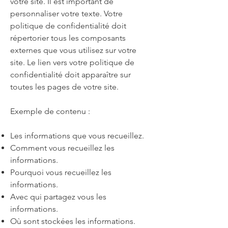
votre site. Il est important de
personnaliser votre texte. Votre
politique de confidentialité doit
répertorier tous les composants
externes que vous utilisez sur votre
site. Le lien vers votre politique de
confidentialité doit apparaître sur
toutes les pages de votre site.
Exemple de contenu :
Les informations que vous recueillez.
Comment vous recueillez les
informations.
Pourquoi vous recueillez les
informations.
Avec qui partagez vous les
informations.
Où sont stockées les informations.