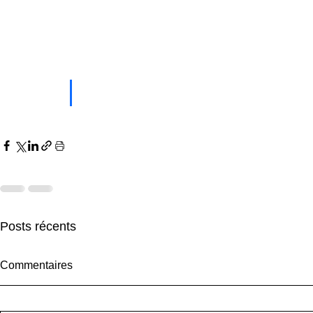
Posts récents
Commentaires