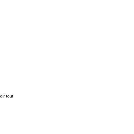
oir tout