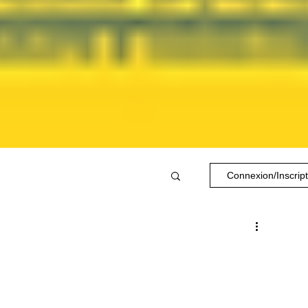
Connexion/Inscript